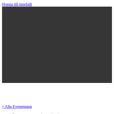
Hoppa till innehåll
« Alla Evenemang