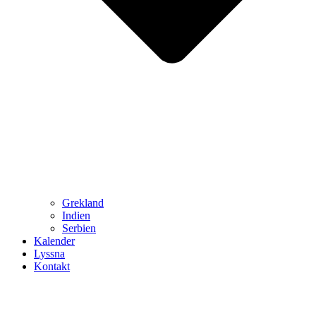
Grekland
Indien
Serbien
Kalender
Lyssna
Kontakt