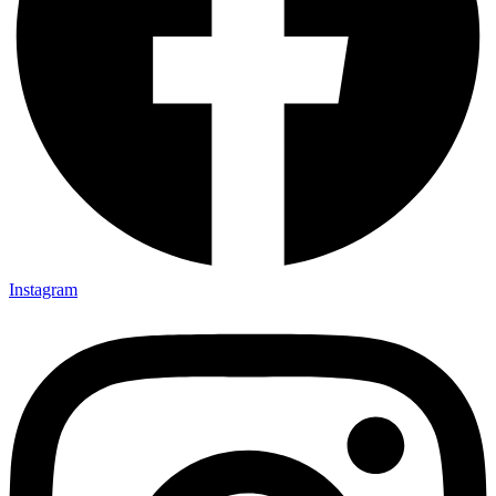
Instagram