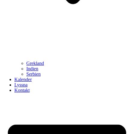
Grekland
Indien
Serbien
Kalender
Lyssna
Kontakt