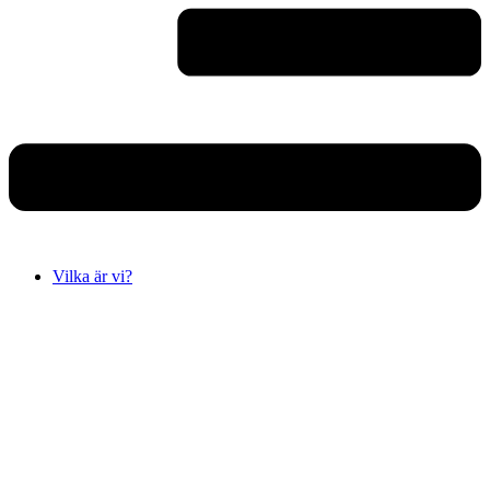
Vilka är vi?