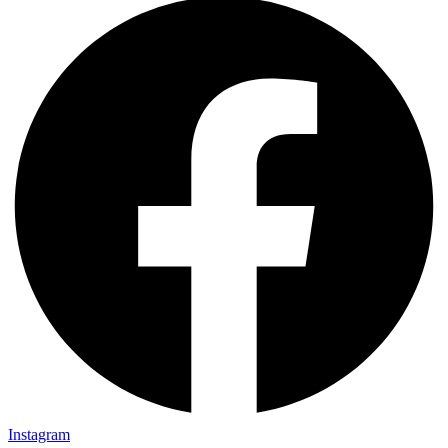
Instagram