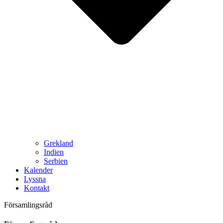
Grekland
Indien
Serbien
Kalender
Lyssna
Kontakt
Församlingsråd