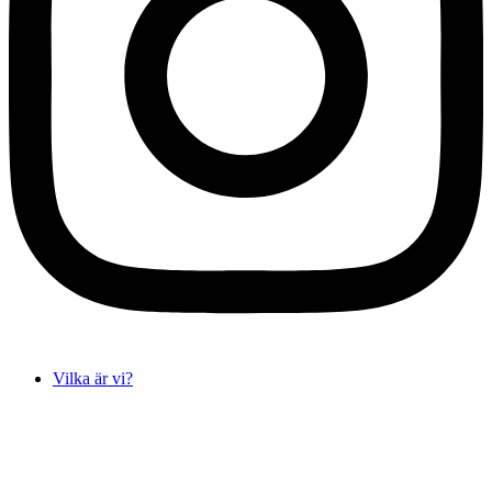
Vilka är vi?