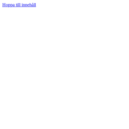
Hoppa till innehåll