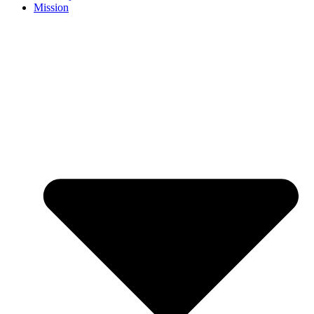
Mission