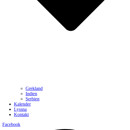
Grekland
Indien
Serbien
Kalender
Lyssna
Kontakt
Facebook