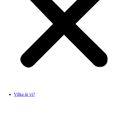
Vilka är vi?