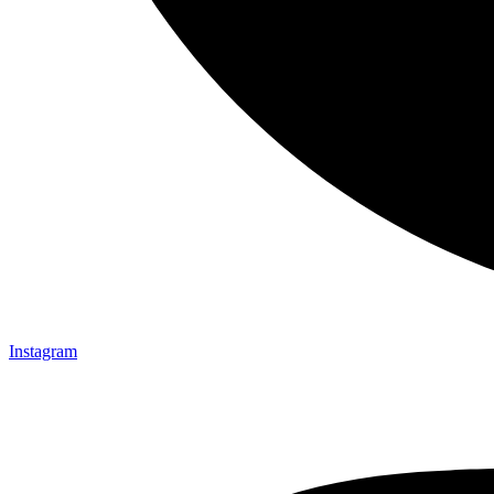
Instagram