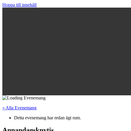
Hoppa till innehåll
« Alla Evenemang
Detta evenemang har redan ägt rum.
Annandagsknytis