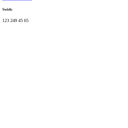
Swish:
123 249 45 65