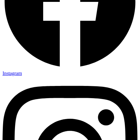
Instagram