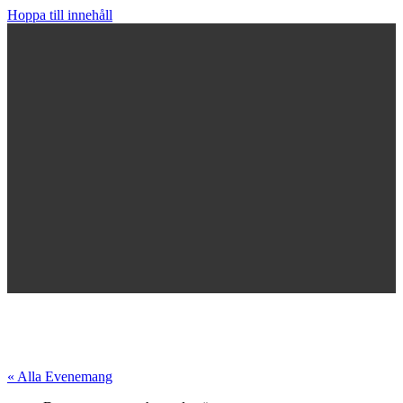
Hoppa till innehåll
« Alla Evenemang