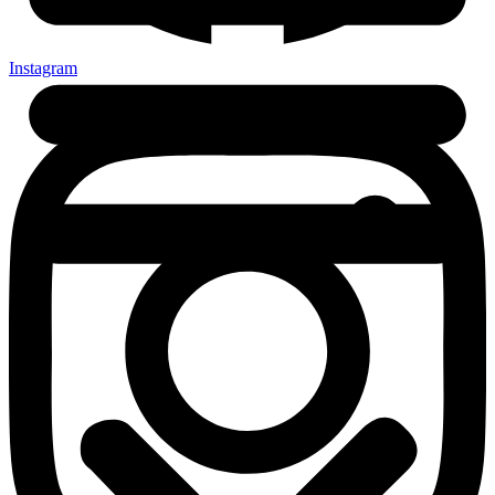
Instagram