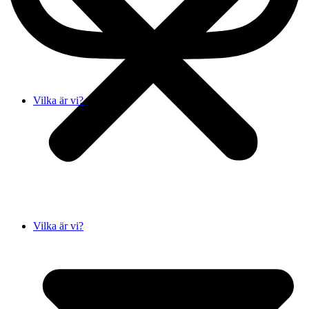
Vilka är vi?
Vilka är vi?