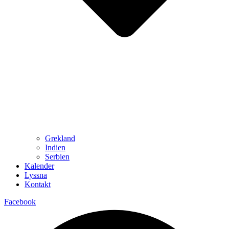
Grekland
Indien
Serbien
Kalender
Lyssna
Kontakt
Facebook