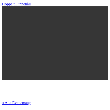
Hoppa till innehåll
« Alla Evenemang