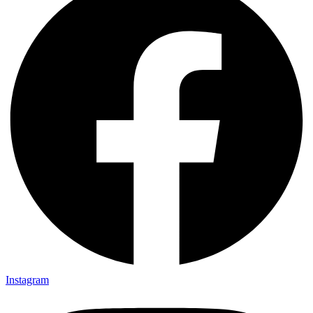
Instagram