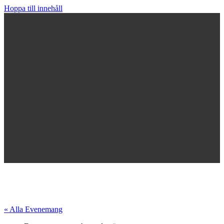
Hoppa till innehåll
« Alla Evenemang