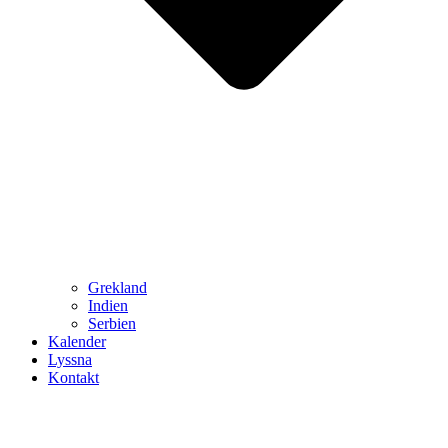
Grekland
Indien
Serbien
Kalender
Lyssna
Kontakt