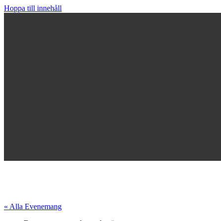
Hoppa till innehåll
« Alla Evenemang