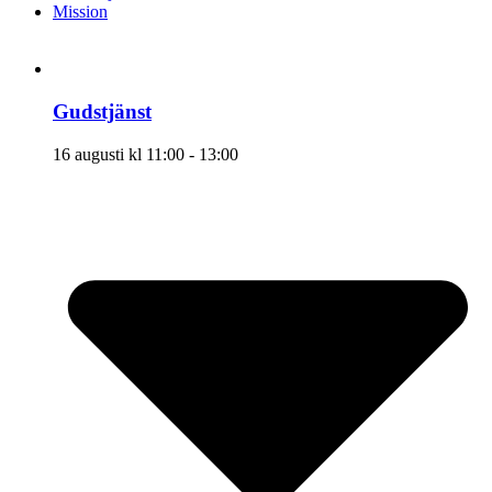
Mission
Gudstjänst
16 augusti kl 11:00
-
13:00