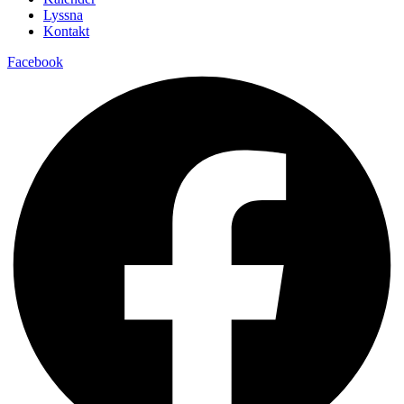
Lyssna
Kontakt
Facebook