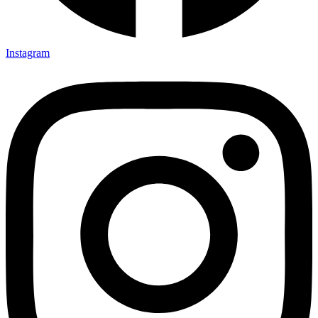
Instagram