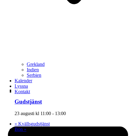
Grekland
Indien
Serbien
Kalender
Lyssna
Kontakt
Gudstjänst
23 augusti kl 11:00
-
13:00
«
Kvällsgudstjänst
Bön
»