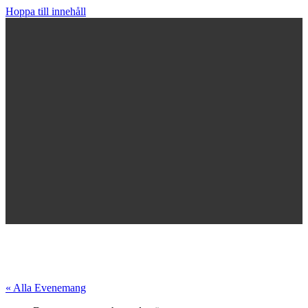
Hoppa till innehåll
« Alla Evenemang