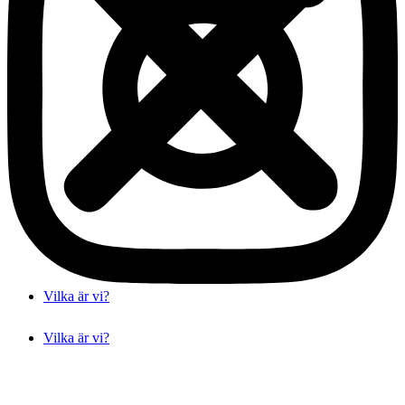
Vilka är vi?
Vilka är vi?