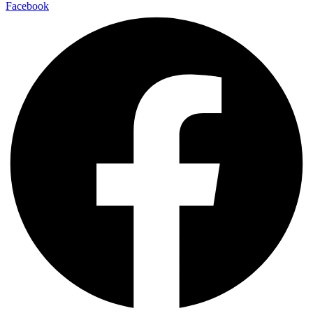
Facebook