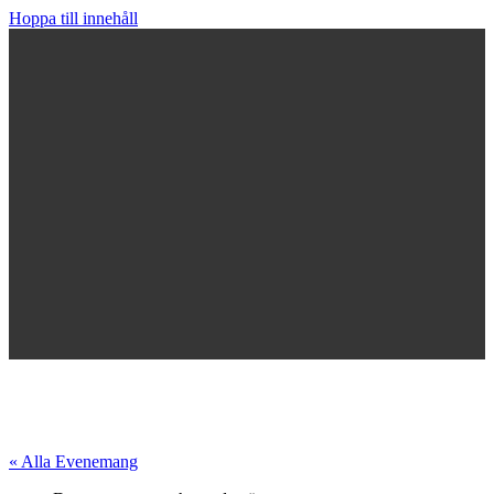
Hoppa till innehåll
« Alla Evenemang