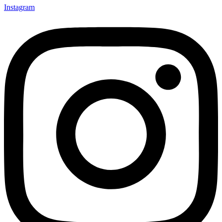
Instagram