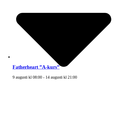
Fatherheart ”A-kurs”
9 augusti kl 08:00
-
14 augusti kl 21:00