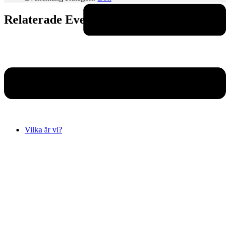
Relaterade Evenemang
Vilka är vi?