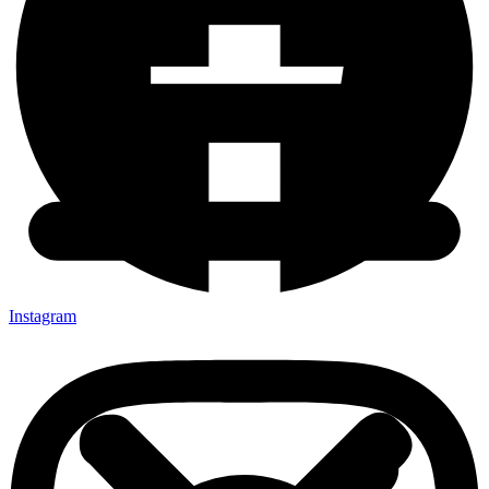
Instagram