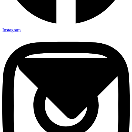
Instagram