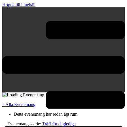
Hoppa till innehåll
« Alla Evenemang
Detta evenemang har redan ägt rum.
Evenemangs-serie:
Träff för daglediga