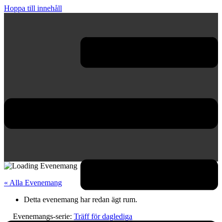
Hoppa till innehåll
« Alla Evenemang
Detta evenemang har redan ägt rum.
Evenemangs-serie:
Träff för daglediga