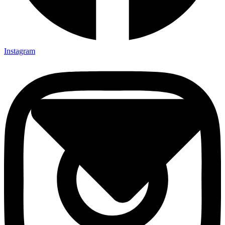
Instagram