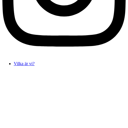
Vilka är vi?