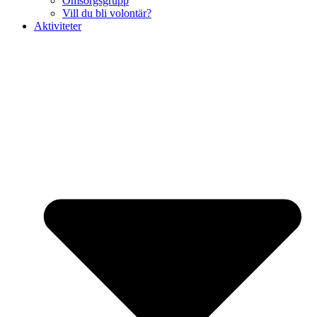
Omsorgsgrupp
Vill du bli volontär?
Aktiviteter