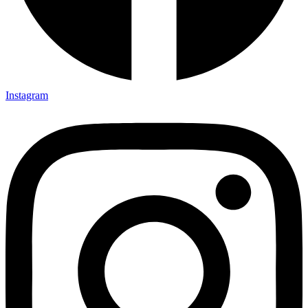
Instagram