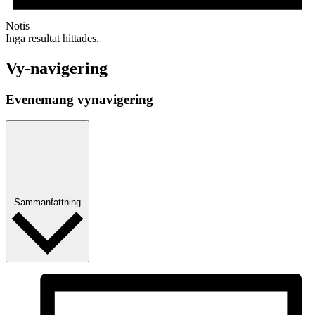
Notis
Inga resultat hittades.
Vy-navigering
Evenemang vynavigering
Sammanfattning