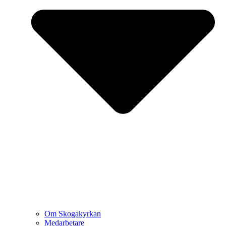
Om Skogakyrkan
Medarbetare