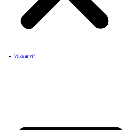
Vilka är vi?