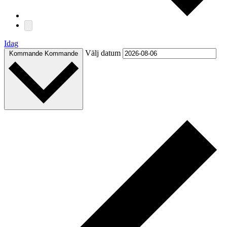
Idag
Välj datum
Kommande
Kommande