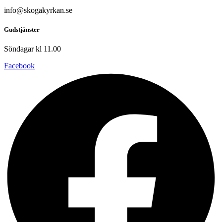
info@skogakyrkan.se
Gudstjänster
Söndagar kl 11.00
Facebook