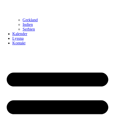
Grekland
Indien
Serbien
Kalender
Lyssna
Kontakt