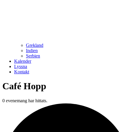
Grekland
Indien
Serbien
Kalender
Lyssna
Kontakt
Café Hopp
0 evenemang har hittats.