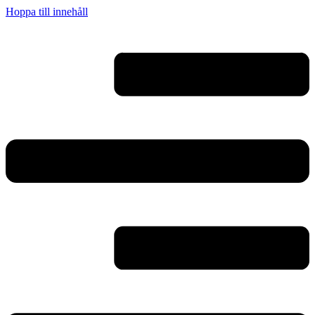
Hoppa till innehåll