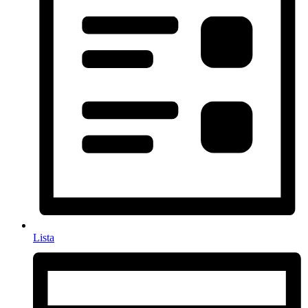
Lista