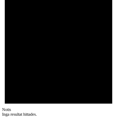
Notis
Inga resultat hittades.