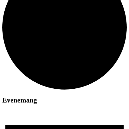
Evenemang