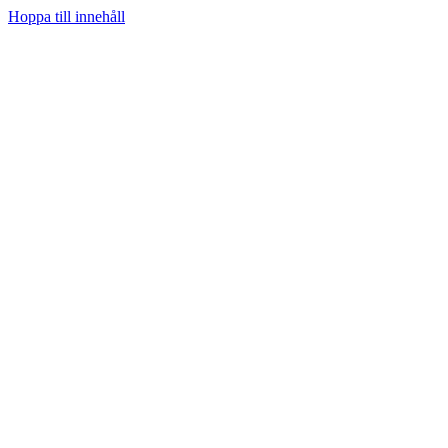
Hoppa till innehåll