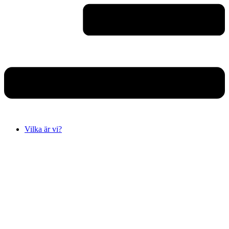
Vilka är vi?