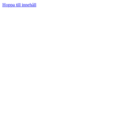
Hoppa till innehåll