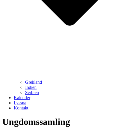
Grekland
Indien
Serbien
Kalender
Lyssna
Kontakt
Ungdomssamling