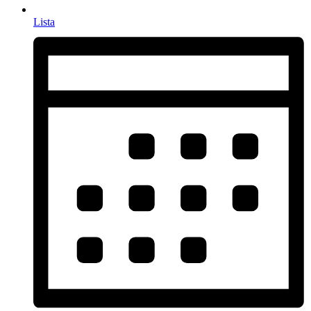
Lista