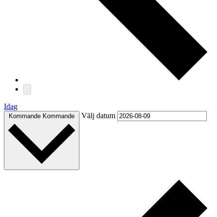
Idag
Välj datum
Kommande
Kommande