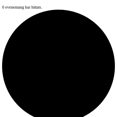
0 evenemang har hittats.