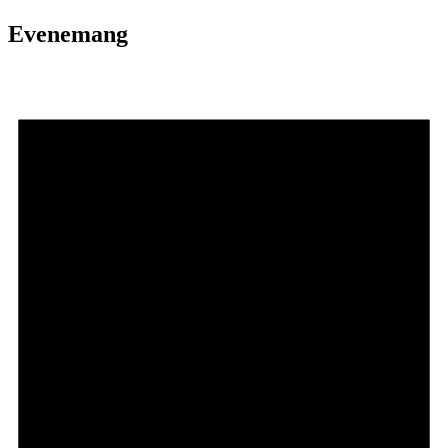
Evenemang