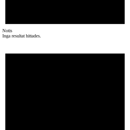
Notis
Inga resultat hittades.