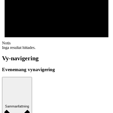
Notis
Inga resultat hittades.
Vy-navigering
Evenemang vynavigering
Sammanfattning