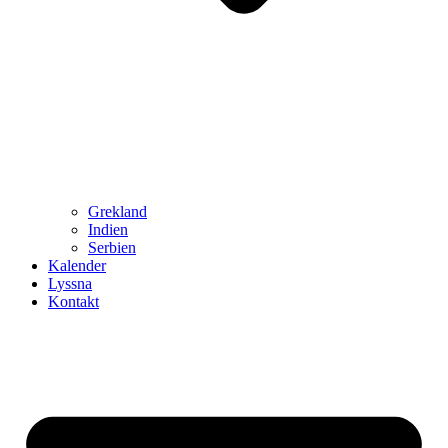
Grekland
Indien
Serbien
Kalender
Lyssna
Kontakt