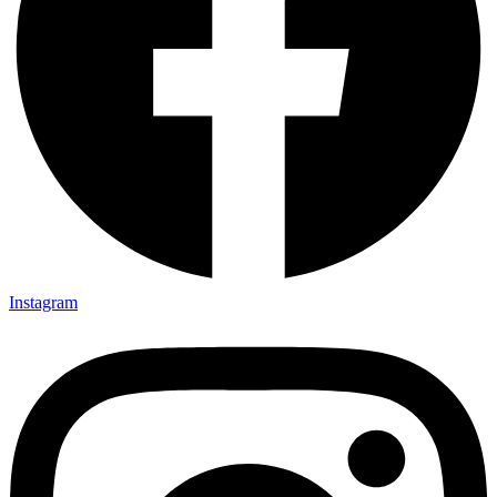
Instagram