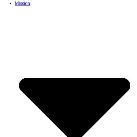
Mission