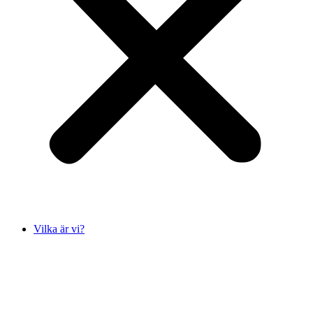
Vilka är vi?